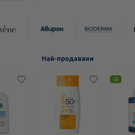
Най-продавани