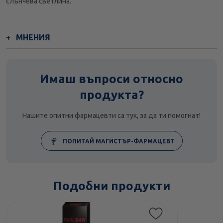
слънчева светлина.
МНЕНИЯ
Имаш въпроси относно
продукта?
Нашите опитни фармацевти са тук, за да ти помогнат!
ПОПИТАЙ МАГИСТЪР-ФАРМАЦЕВТ
Подобни продукти