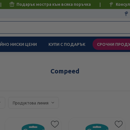
Подарък мостра към всяка поръчка
Консул
ЙНО НИСКИ ЦЕНИ
КУПИ С ПОДАРЪК
СРОЧНИ ПРОД
Compeed
Продуктова линия