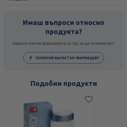
Имаш въпроси относно
продукта?
Нашите опитни фармацевти са тук, за да ти помогнат!
ПОПИТАЙ МАГИСТЪР-ФАРМАЦЕВТ
Подобни продукти