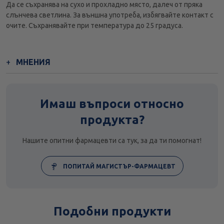
Да се съхранява на сухо и прохладно място, далеч от пряка
слънчева светлина. За външна употреба, избягвайте контакт с
очите. Съхранявайте при температура до 25 градуса.
МНЕНИЯ
Имаш въпроси относно
продукта?
Нашите опитни фармацевти са тук, за да ти помогнат!
ПОПИТАЙ МАГИСТЪР-ФАРМАЦЕВТ
Подобни продукти