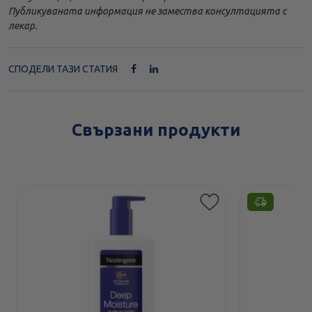
Публикуваната информация не замества консултацията с
лекар.
СПОДЕЛИ ТАЗИ СТАТИЯ
Свързани продукти
Етикети