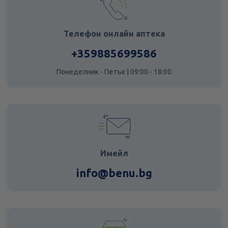
Телефон онлайн аптека
+359885699586
Понеделник - Петък | 09:00 - 18:00
Имейл
info@benu.bg