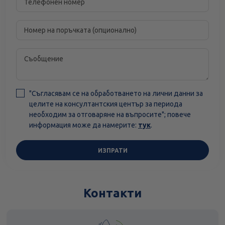
"Съгласявам се на обработването на лични данни за
целите на консултантския център за периода
необходим за отговаряне на въпросите"; повече
информация може да намерите:
тук
.
ИЗПРАТИ
Контакти