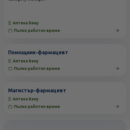
Аптека Бену
Пълно работно време
Помощник-фармацевт
Аптека Бену
Пълно работно време
Магистър-фармацевт
Аптека Бену
Пълно работно време