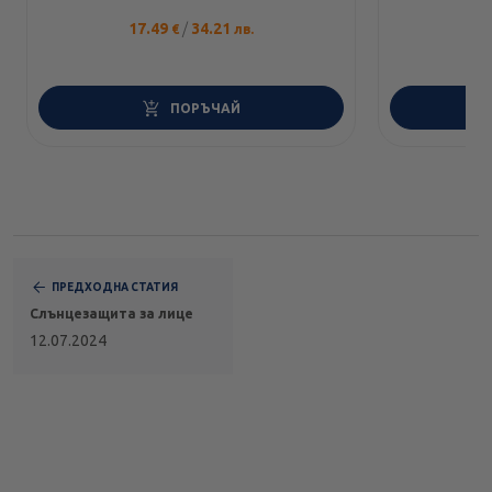
17.49
/
34.21
1
€
лв.
ПОРЪЧАЙ
ПРЕДХОДНА СТАТИЯ
Слънцезащита за лице
12.07.2024