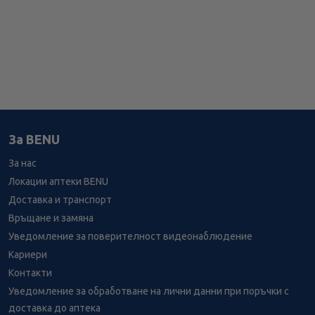
За BENU
За нас
Локации аптеки BENU
Доставка и транспорт
Връщане и замяна
Уведомление за поверителност видеонаблюдение
Кариери
Контакти
Уведомление за обработване на лични данни при поръчки с
доставка до аптека