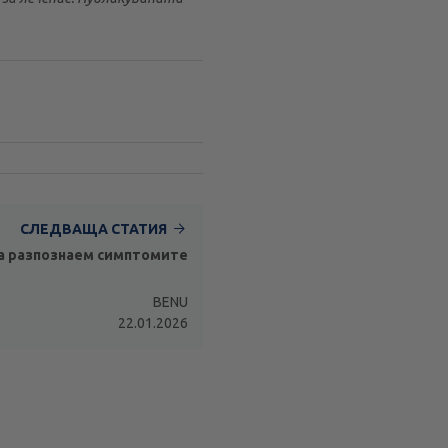
СЛЕДВАЩА СТАТИЯ
да разпознаем симптомите
BENU
22.01.2026