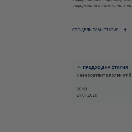
информация не замества конс
СПОДЕЛИ ТАЗИ СТАТИЯ
ПРЕДХОДНА СТАТИЯ
Невероятните ползи от б
BENU
21.01.2026