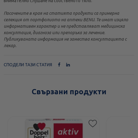
внимателно слушане на собственото тяло.
Посочените в края на статията продукти са примерна
селекция от портфолиото на аптеки BENU. Те имат изцяло
информативен характер и не представляват медицинска
консултация, диагноза или препоръка за лечение.
Публикуваната информация не замества консултацията с
лекар.
СПОДЕЛИ ТАЗИ СТАТИЯ
Свързани продукти