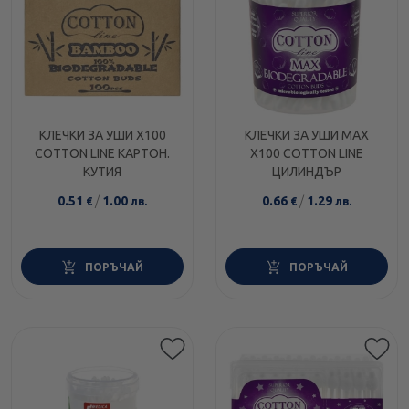
КЛЕЧКИ ЗА УШИ Х100
КЛЕЧКИ ЗА УШИ MAX
COTTON LINE КАРТОН.
Х100 COTTON LINE
КУТИЯ
ЦИЛИНДЪР
0.51
/
1.00
0.66
/
1.29
€
лв.
€
лв.
ПОРЪЧАЙ
ПОРЪЧАЙ