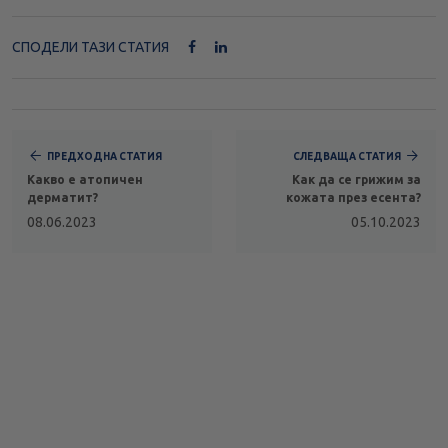
СПОДЕЛИ ТАЗИ СТАТИЯ
ПРЕДХОДНА СТАТИЯ
СЛЕДВАЩА СТАТИЯ
Какво е атопичен
Как да се грижим за
дерматит?
кожата през есента?
08.06.2023
05.10.2023