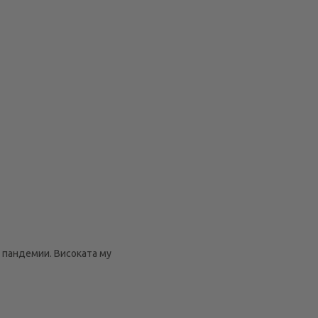
 пандемии. Високата му