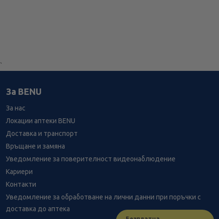
`
За BENU
За нас
Локации аптеки BENU
Доставка и транспорт
Връщане и замяна
Уведомление за поверителност видеонаблюдение
Кариери
Контакти
Уведомление за обработване на лични данни при поръчки с
доставка до аптека
Безплатна