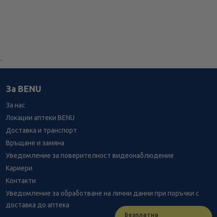
`
За BENU
За нас
Локации аптеки BENU
Доставка и транспорт
Връщане и замяна
Уведомление за поверителност видеонаблюдение
Кариери
Контакти
Уведомление за обработване на лични данни при поръчки с
доставка до аптека
Безплатна