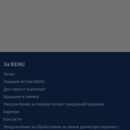
За BENU
За нас
Локации аптеки BENU
Доставка и транспорт
Връщане и замяна
Уведомление за поверителност видеонаблюдение
Кариери
Контакти
Уведомление за обработване на лични данни при поръчки с