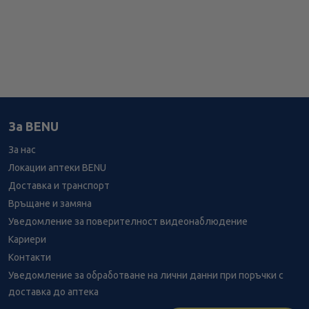
За BENU
За нас
Локации аптеки BENU
Доставка и транспорт
Връщане и замяна
Уведомление за поверителност видеонаблюдение
Кариери
Контакти
Уведомление за обработване на лични данни при поръчки с
доставка до аптека