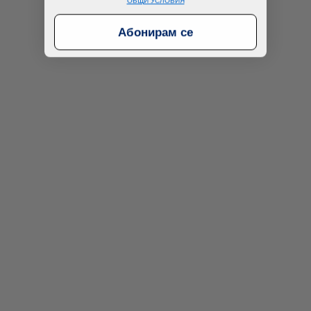
ОБЩИ УСЛОВИЯ
Абонирам се