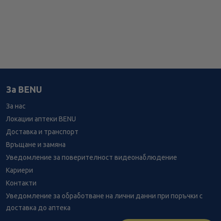
За BENU
За нас
Локации аптеки BENU
Доставка и транспорт
Връщане и замяна
Уведомление за поверителност видеонаблюдение
Кариери
Контакти
Уведомление за обработване на лични данни при поръчки с
доставка до аптека