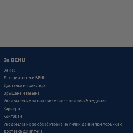
За BENU
За нас
Локации аптеки BENU
Доставка и транспорт
Връщане и замяна
Уведомление за поверителност видеонаблюдение
Кариери
Контакти
Уведомление за обработване на лични данни при поръчки с
доставка до аптека