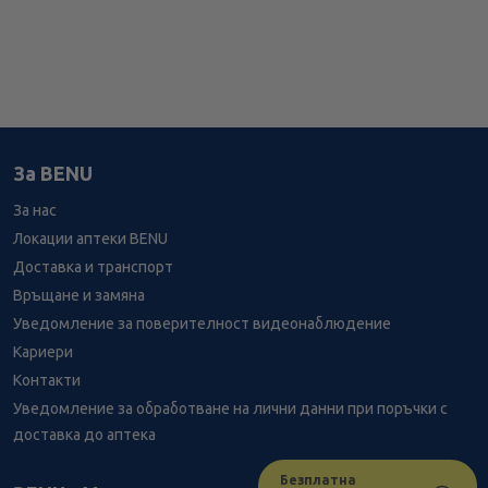
За BENU
За нас
Локации аптеки BENU
Доставка и транспорт
Връщане и замяна
Уведомление за поверителност видеонаблюдение
Кариери
Контакти
Уведомление за обработване на лични данни при поръчки с
доставка до аптека
Безплатна