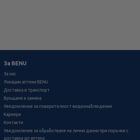
За BENU
За нас
Локации аптеки BENU
Доставка и транспорт
Връщане и замяна
Уведомление за поверителност видеонаблюдение
Кариери
Контакти
Уведомление за обработване на лични данни при поръчки с
доставка до аптека