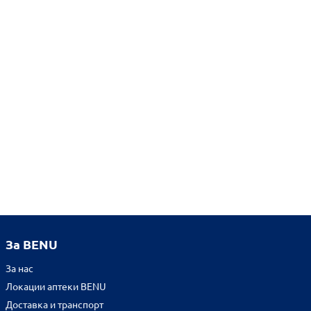
За BENU
За нас
Локации аптеки BENU
Доставка и транспорт