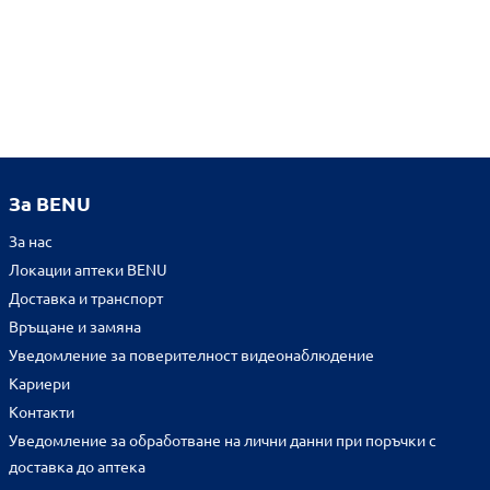
За BENU
За нас
Локации аптеки BENU
Доставка и транспорт
Връщане и замяна
Уведомление за поверителност видеонаблюдение
Кариери
Контакти
Уведомление за обработване на лични данни при поръчки с
доставка до аптека