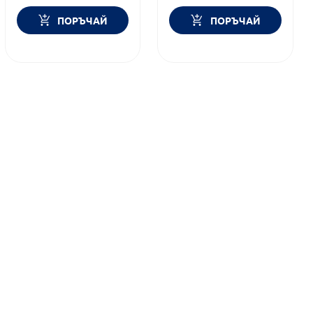
ПОРЪЧАЙ
ПОРЪЧАЙ