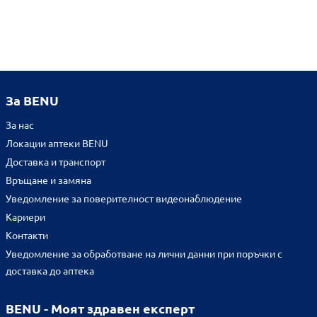
За BENU
За нас
Локации аптеки BENU
Доставка и транспорт
Връщане и замяна
Уведомление за поверителност видеонаблюдение
Кариери
Контакти
Уведомление за обработване на лични данни при поръчки с
доставка до аптека
BENU - Моят здравен експерт