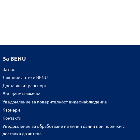
За BENU
За нас
Локации аптеки BENU
Доставка и транспорт
Връщане и замяна
Уведомление за поверителност видеонаблюдение
Кариери
Контакти
Уведомление за обработване на лични данни при поръчки с
доставка до аптека