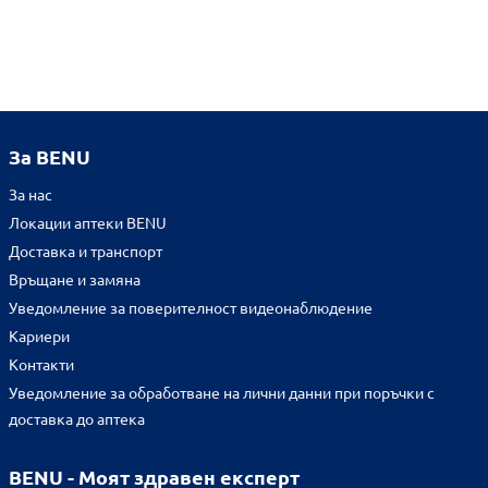
За BENU
За нас
Локации аптеки BENU
Доставка и транспорт
Връщане и замяна
Уведомление за поверителност видеонаблюдение
Кариери
Контакти
Уведомление за обработване на лични данни при поръчки с
доставка до аптека
BENU - Моят здравен експерт