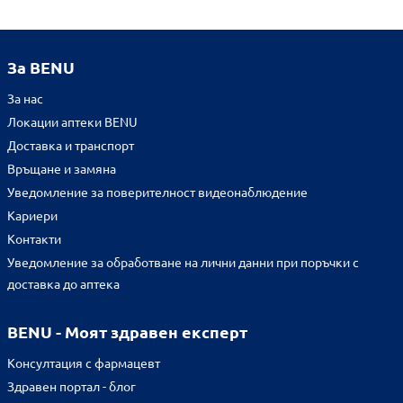
За BENU
За нас
Локации аптеки BENU
Доставка и транспорт
Връщане и замяна
Уведомление за поверителност видеонаблюдение
Кариери
Контакти
Уведомление за обработване на лични данни при поръчки с
доставка до аптека
BENU - Моят здравен експерт
Консултация с фармацевт
Здравен портал - блог