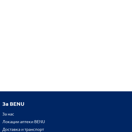
За BENU
За нас
Локации аптеки BENU
Доставка и транспорт