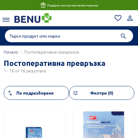
Подарък мостра към всяка поръчка
Начало
Постоперативна превръзка
Постоперативна превръзка
1 - 16 от 16 резултата
Филтри (0)