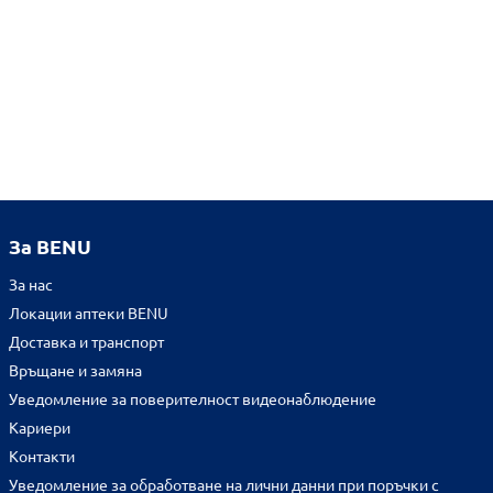
За BENU
За нас
Локации аптеки BENU
Доставка и транспорт
Връщане и замяна
Уведомление за поверителност видеонаблюдение
Кариери
Контакти
Уведомление за обработване на лични данни при поръчки с