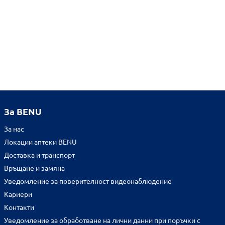
За BENU
За нас
Локации аптеки BENU
Доставка и транспорт
Връщане и замяна
Уведомление за поверителност видеонаблюдение
Кариери
Контакти
Уведомление за обработване на лични данни при поръчки с