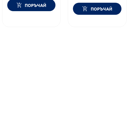
ПОРЪЧАЙ
ПОРЪЧАЙ