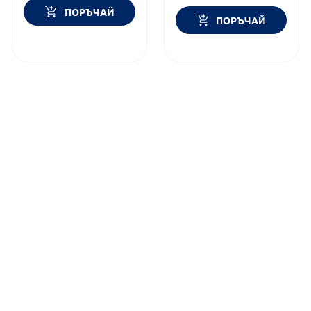
ПОРЪЧАЙ
ПОРЪЧАЙ