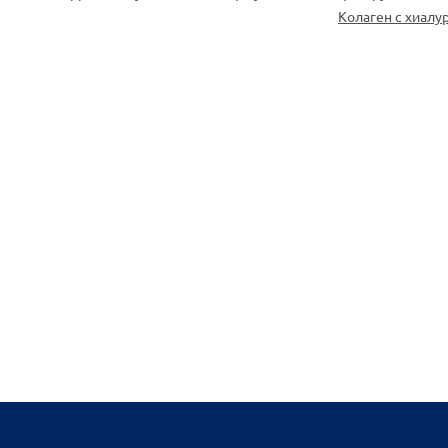
Колаген с хиалу