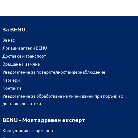
За BENU
За нас
Локации аптеки BENU
Доставка и транспорт
Връщане и замяна
Уведомление за поверителност видеонаблюдение
Кариери
Контакти
Уведомление за обработване на лични данни при поръчки с
доставка до аптека
BENU - Моят здравен експерт
Консултация с фармацевт