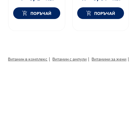
ПОРЪЧАЙ
ПОРЪЧАЙ
Витамин в комплекс
Витамин с ампули
Витамини за жени