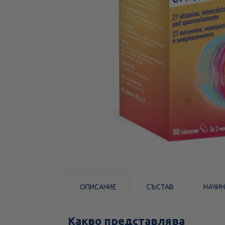
ОПИСАНИЕ
СЪСТАВ
НАЧИН
Какво представлява