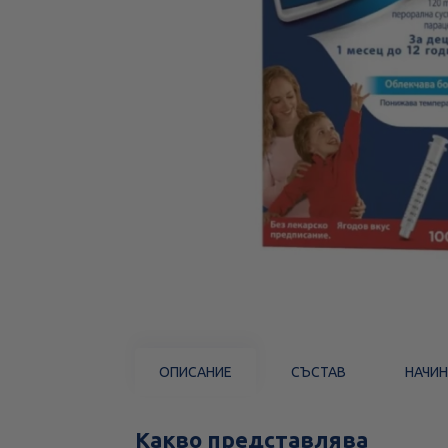
ОПИСАНИЕ
СЪСТАВ
НАЧИН
Какво представлява