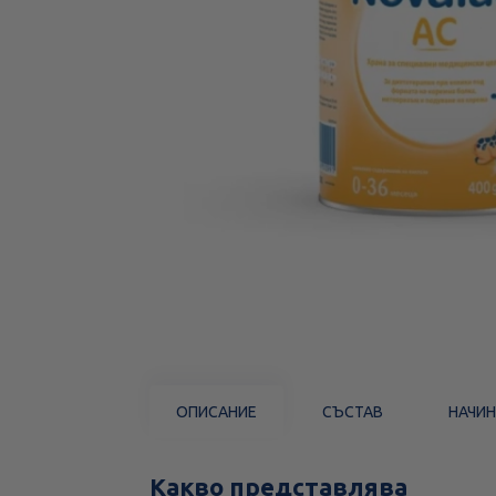
ОПИСАНИЕ
СЪСТАВ
НАЧИН
Какво представлява