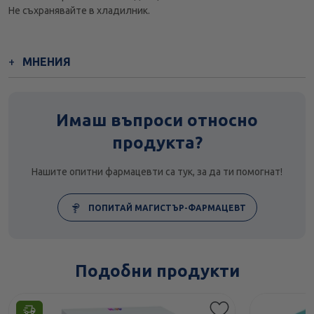
Не съхранявайте в хладилник.
МНЕНИЯ
Имаш въпроси относно
продукта?
Нашите опитни фармацевти са тук, за да ти помогнат!
ПОПИТАЙ МАГИСТЪР-ФАРМАЦЕВТ
Подобни продукти