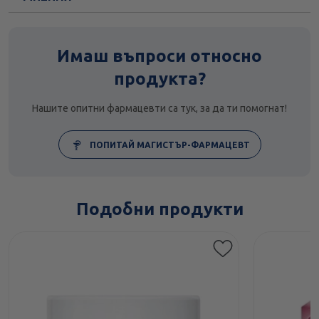
Имаш въпроси относно
продукта?
Нашите опитни фармацевти са тук, за да ти помогнат!
ПОПИТАЙ МАГИСТЪР-ФАРМАЦЕВТ
Подобни продукти