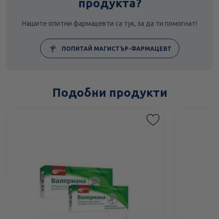
продукта?
Нашите опитни фармацевти са тук, за да ти помогнат!
ПОПИТАЙ МАГИСТЪР-ФАРМАЦЕВТ
Подобни продукти