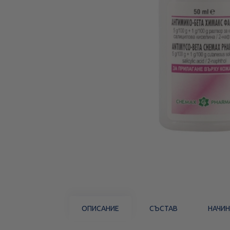
ОПИСАНИЕ
СЪСТАВ
НАЧИН