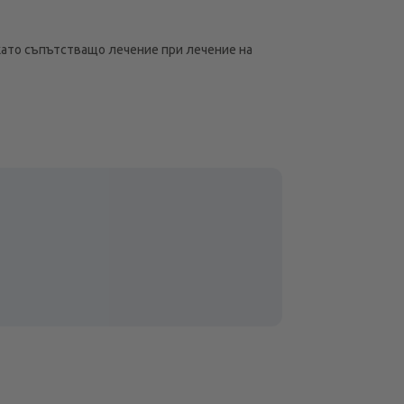
като съпътстващо лечение при лечение на