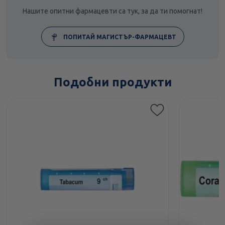
Нашите опитни фармацевти са тук, за да ти помогнат!
ПОПИТАЙ МАГИСТЪР-ФАРМАЦЕВТ
Подобни продукти