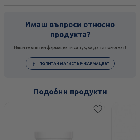
Имаш въпроси относно
продукта?
Нашите опитни фармацевти са тук, за да ти помогнат!
ПОПИТАЙ МАГИСТЪР-ФАРМАЦЕВТ
Подобни продукти