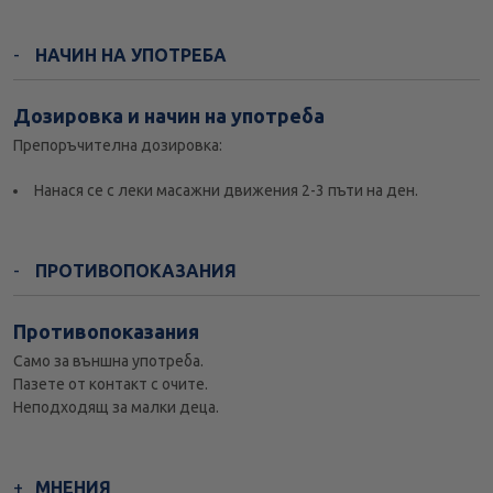
НАЧИН НА УПОТРЕБА
Дозировка и начин на употреба
Препоръчителна дозировка:
Нанася се с леки масажни движения 2-3 пъти на ден.
ПРОТИВОПОКАЗАНИЯ
Противопоказания
Само за външна употреба.
Пазете от контакт с очите.
Неподходящ за малки деца.
МНЕНИЯ