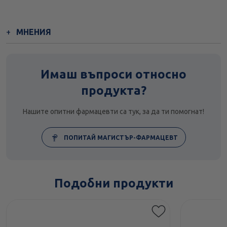
МНЕНИЯ
Имаш въпроси относно
продукта?
Нашите опитни фармацевти са тук, за да ти помогнат!
ПОПИТАЙ МАГИСТЪР-ФАРМАЦЕВТ
Подобни продукти