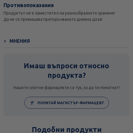
Противопоказания
Продуктът не е заместител на разнообразното хранене!
Да не се превишава препоръчваната дневна доза!
МНЕНИЯ
Имаш въпроси относно
продукта?
Нашите опитни фармацевти са тук, за да ти помогнат!
ПОПИТАЙ МАГИСТЪР-ФАРМАЦЕВТ
Подобни продукти