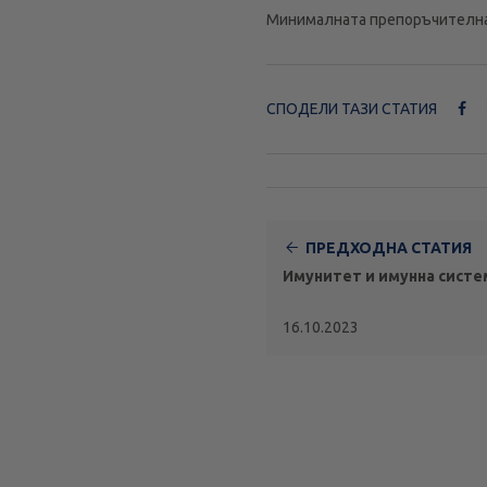
Минималната препоръчителна 
СПОДЕЛИ ТАЗИ СТАТИЯ
ПРЕДХОДНА СТАТИЯ
Имунитет и имунна систе
16.10.2023